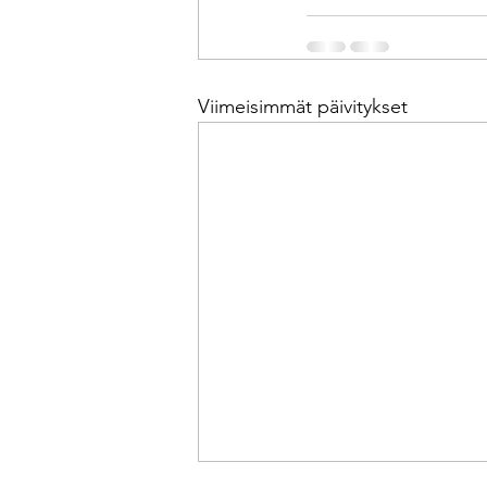
Viimeisimmät päivitykset