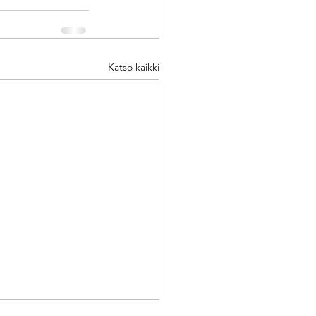
Katso kaikki