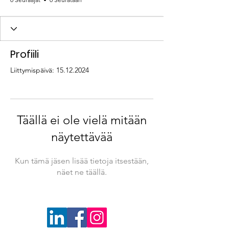
Profiili
Liittymispäivä: 15.12.2024
Täällä ei ole vielä mitään
näytettävää
Kun tämä jäsen lisää tietoja itsestään,
näet ne täällä.