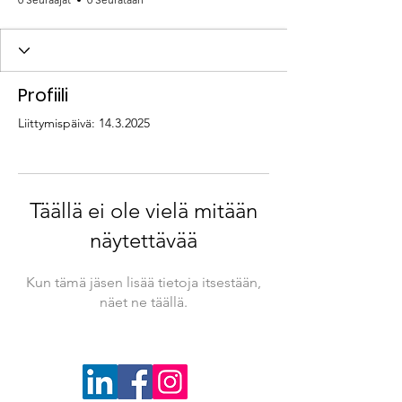
Profiili
Liittymispäivä: 14.3.2025
Täällä ei ole vielä mitään
näytettävää
Kun tämä jäsen lisää tietoja itsestään,
näet ne täällä.