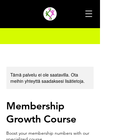
Tämä palvelu ei ole saatavilla. Ota
meihin yhteyttä saadaksesi lisätietoja.
Membership
Growth Course
Boost your membership numbers with our
specialized course