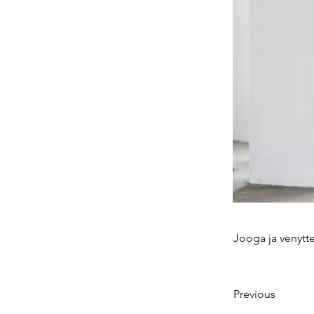
Jooga ja venytte
Previous