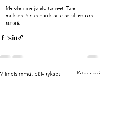
Me olemme jo aloittaneet. Tule 
mukaan. Sinun paikkasi tässä sillassa on 
tärkeä.
Katso kaikki
Viimeisimmät päivitykset